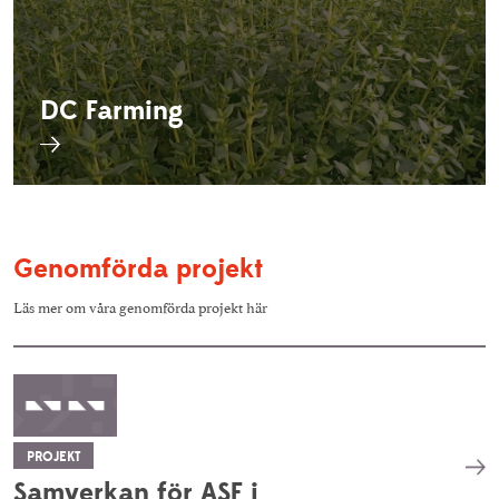
DC Farming
Genomförda projekt
Läs mer om våra genomförda projekt här
PROJEKT
Samverkan för ASF i