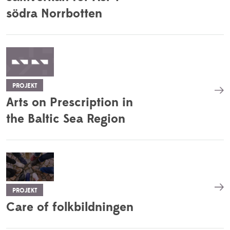
södra Norrbotten
PROJEKT
Arts on Prescription in
the Baltic Sea Region
PROJEKT
Care of folkbildningen