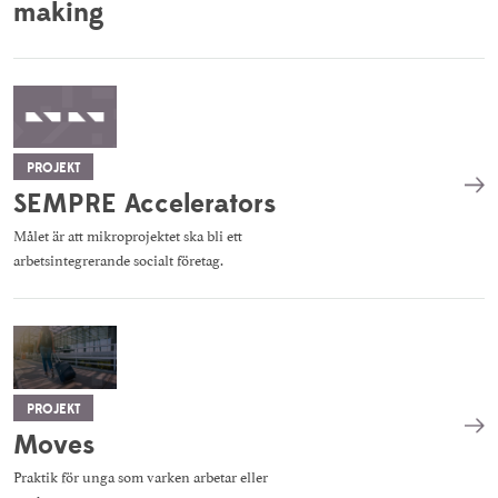
making
PROJEKT
SEMPRE Accelerators
Målet är att mikroprojektet ska bli ett
arbetsintegrerande socialt företag.
PROJEKT
Moves
Praktik för unga som varken arbetar eller