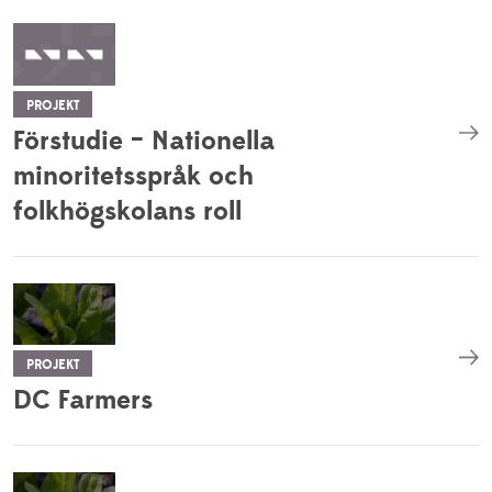
PROJEKT
Förstudie – Nationella
minoritetsspråk och
folkhögskolans roll
PROJEKT
DC Farmers