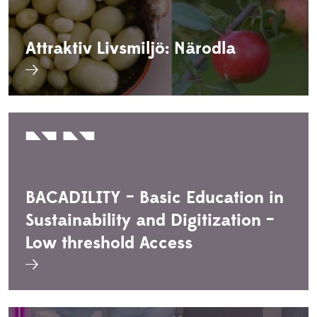
Attraktiv Livsmiljö: Närodla
BACADILITY – Basic Education in
Sustainability and Digitization –
Low threshold Access