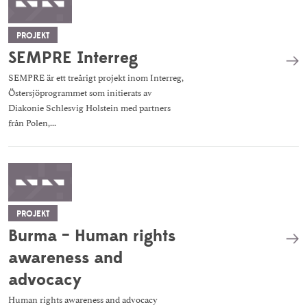
PROJEKT
SEMPRE Interreg
SEMPRE är ett treårigt projekt inom Interreg,
Östersjöprogrammet som initierats av
Diakonie Schlesvig Holstein med partners
från Polen,...
PROJEKT
Burma – Human rights
awareness and
advocacy
Human rights awareness and advocacy