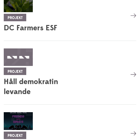
PROJEKT
DC Farmers ESF
PROJEKT
Håll demokratin
levande
PROJEKT