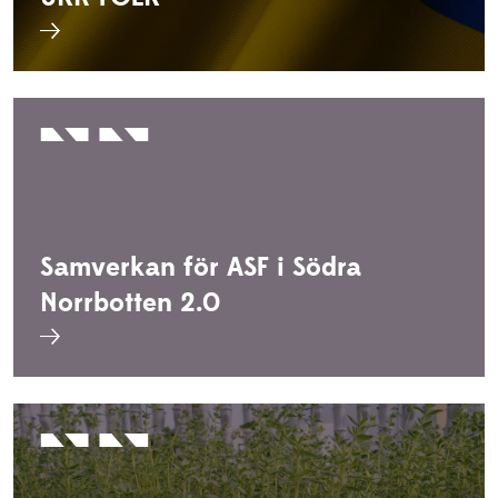
Samverkan för ASF i Södra
Norrbotten 2.0