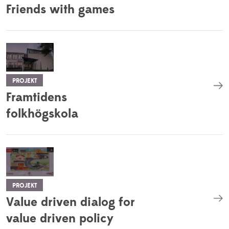
Friends with games
PROJEKT
Framtidens
folkhögskola
PROJEKT
Value driven dialog for
value driven policy