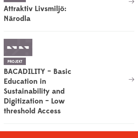
Attraktiv Livsmiljö:
Närodla
PROJEKT
BACADILITY – Basic
Education in
Sustainability and
Digitization – Low
threshold Access