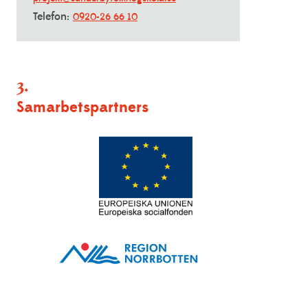
Telefon:
0920-26 66 10
3.
Samarbetspartners