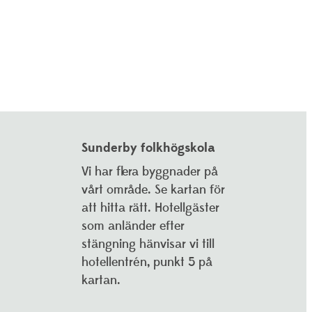
Sunderby folkhögskola
Vi har flera byggnader på
vårt område. Se kartan för
att hitta rätt. Hotellgäster
som anländer efter
stängning hänvisar vi till
hotellentrén, punkt 5 på
kartan.