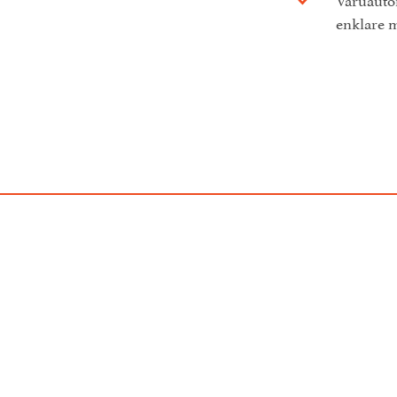
enklare 