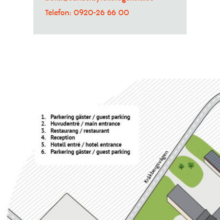
Telefon: 0920-26 66 00