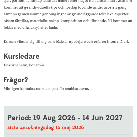
kommer att ge individuella tips och förslag löpande under arbetets gång
samt ha gemensamma genomgångar av grundläggande tekniska aspekter
såsom färglära, materialkunskap, komposition och liknande. Ni kommer att
jobba med olja, akryl eller båda.
Kursen vänder sig till dig som både är nybörjare och erfaren inom måleri.
Kursledare
Isak Anshelm, konstnär
Frågor?
Vänligen kontakta oss via e-post för snabbare svar.
Period: 19 Aug 2026 - 14 Jun 2027
Sista ansökningsdag 15 maj 2026