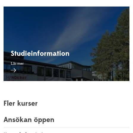
Studieinformation
Läs mer
Fler kurser
Ansökan öppen