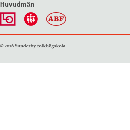
Huvudmän
© 2026 Sunderby folkhögskola