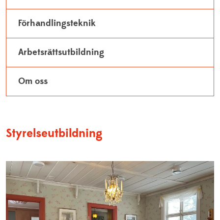
Förhandlingsteknik
Arbetsrättsutbildning
Om oss
Styrelseutbildning