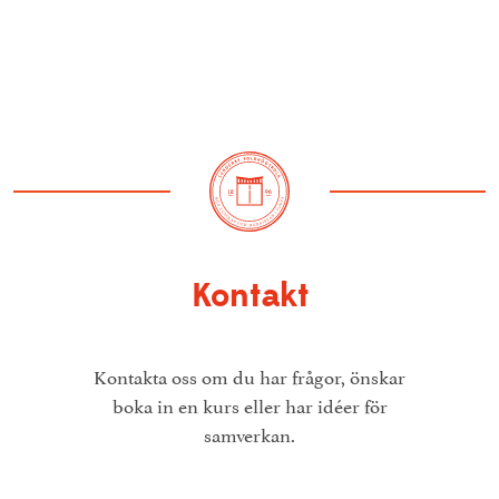
Kontakt
Kontakta oss om du har frågor, önskar
boka in en kurs eller har idéer för
samverkan.