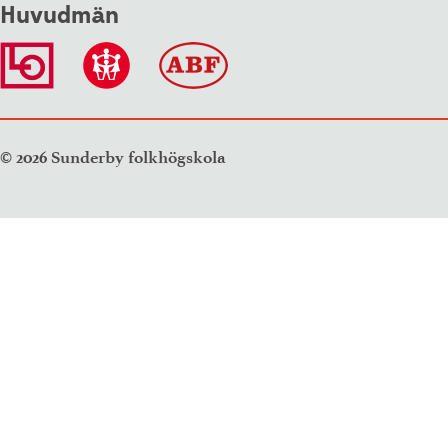
Huvudmän
© 2026 Sunderby folkhögskola