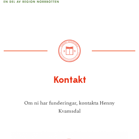
Kontakt
Om ni har funderingar, kontakta Henny
Kvamsdal