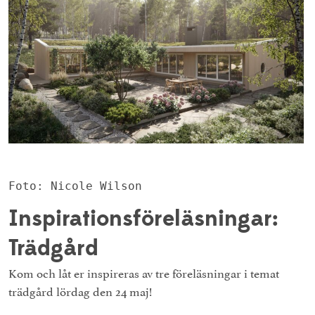
Foto: Nicole Wilson
Inspirationsföreläsningar:
Trädgård
Kom och låt er inspireras av tre föreläsningar i temat
trädgård lördag den 24 maj!