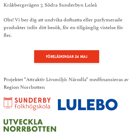
Kråkbergsvägen 7, Södra Sunderbyn Luleå
Obs! Vi ber dig att undvika doftsatta eller parfymerade
produkter inför ditt besök, för en tillgänglig vistelse för
fler.
FÖRELÄSNINGAR 24 MAJ
Projektet ”Attraktiv Livsmiljö: Närodla” medfinansieras av
Region Norrbotten