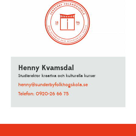
Henny Kvamsdal
Studierektor kreativa och kulturella kurser
henny@sunderbyfolkhogskola.se
Telefon: 0920-26 66 75