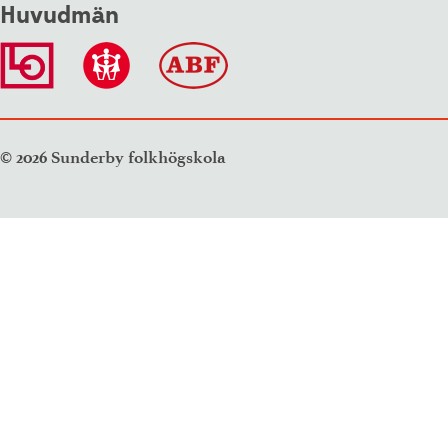
Huvudmän
© 2026 Sunderby folkhögskola